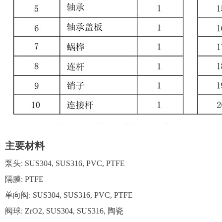
主要材料
泵头: SUS304, SUS316, PVC, PTFE
隔膜: PTFE
单向阀: SUS304, SUS316, PVC, PTFE
阀球: ZrO2, SUS304, SUS316, 陶瓷