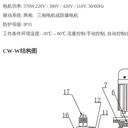
电机功率: 370W,220V / 380V / 420V / 110V, 50/60Hz
驱动系统: 两相、三相电机或防爆电机
防护等级: IP55
工作条件环境温度: -30℃ -- 80℃ 流量控制:手动控制, 自动控制(接
CW-W结构图