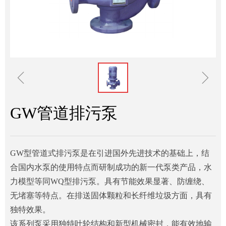
ꁆ
ꁇ
GW管道排污泵
GW型管道式排污泵是在引进国外先进技术的基础上，结
合国内水泵的使用特点而研制成功的新一代泵类产品，水
力模型等同WQ型排污泵。具有节能效果显著、防缠绕、
无堵塞等特点。在排送固体颗粒和长纤维垃圾方面，具有
独特效果。
该系列泵采用独特叶轮结构和新型机械密封，能有效地输