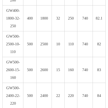
200
GW400-
1800-32-
400
1800
32
250
740
82.1
250
GW500-
2500-10-
500
2500
10
110
740
82
110
GW500-
2600-15-
500
2600
15
160
740
83
160
GW500-
2400-22-
500
2400
22
220
740
84
220