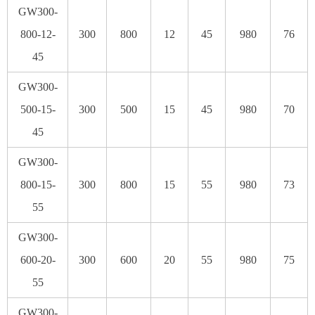
GW300-
800-12-
300
800
12
45
980
76
45
GW300-
500-15-
300
500
15
45
980
70
45
GW300-
800-15-
300
800
15
55
980
73
55
GW300-
600-20-
300
600
20
55
980
75
55
GW300-