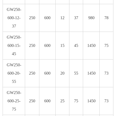
GW250-
600-12-
250
600
12
37
980
78
37
GW250-
600-15-
250
600
15
45
1450
75
45
GW250-
600-20-
250
600
20
55
1450
73
55
GW250-
600-25-
250
600
25
75
1450
73
75