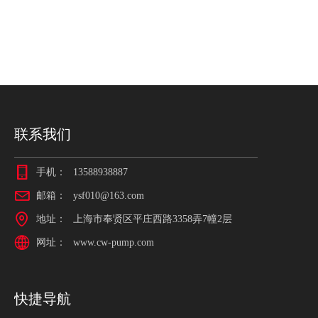
联系我们
手机：
13588938887
邮箱：
ysf010@163.com
地址：
上海市奉贤区平庄西路3358弄7幢2层
网址：
www.cw-pump.com
快捷导航