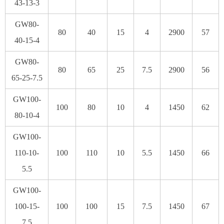
43-13-3
GW80-
80
40
15
4
2900
57
40-15-4
GW80-
80
65
25
7.5
2900
56
65-25-7.5
GW100-
100
80
10
4
1450
62
80-10-4
GW100-
110-10-
100
110
10
5.5
1450
66
5.5
GW100-
100-15-
100
100
15
7.5
1450
67
7.5