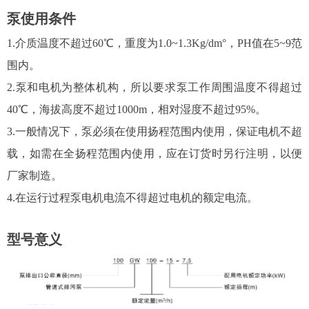
泵使用条件
1.介质温度不超过60℃，重度为1.0~1.3Kg/dm°，PH值在5~9范
围内。
2.泵和电机为整体机构，所以要求泵工作周围温度不得超过
40℃，海拔高度不超过1000m，相对湿度不超过95%。
3.一般情况下，泵必须在使用扬程范围内使用，保证电机不超
载，如需在全扬程范围内使用，应在订货时另行注明，以便
厂家制造。
4.在运行过程泵电机电流不得超过电机的额定电流。
型号意义