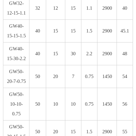
GW32-
32
12
15
1.1
2900
40
12-15-1.1
GW40-
40
15
15
1.5
2900
45.1
15-15-1.5
GW40-
40
15
30
2.2
2900
48
15-30-2.2
GW50-
50
20
7
0.75
1450
54
20-7-0.75
GW50-
10-10-
50
10
10
0.75
1450
56
0.75
GW50-
50
20
15
1.5
2900
55