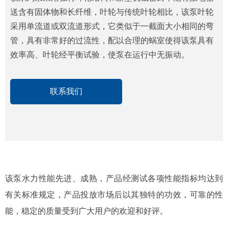
送含有固体物和长纤维，叶轮与传统叶轮相比，该泵叶轮
采用单流道或双流道形式，它类似于一截面大小相同的弯
管，具有非常好的过流性，配以合理的蜗室使得该泵具有
效率高、叶轮经平衡试验，使泵在运行中无振动。
联系我们
该泵水力性能先进、成熟，产品经测试各项性能指标均达到
有关标准规定，产品投放市场后以其独特的功效，可靠的性
能，稳定的质量受到广大用户的欢迎和好评。