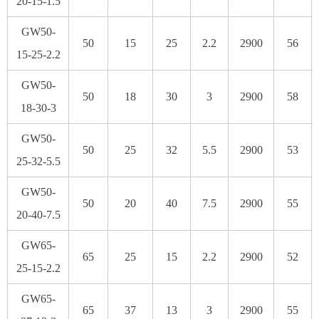
20-15-1.5
GW50-
50
15
25
2.2
2900
56
15-25-2.2
GW50-
50
18
30
3
2900
58
18-30-3
GW50-
50
25
32
5.5
2900
53
25-32-5.5
GW50-
50
20
40
7.5
2900
55
20-40-7.5
GW65-
65
25
15
2.2
2900
52
25-15-2.2
GW65-
65
37
13
3
2900
55