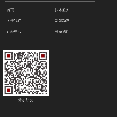
首页
技术服务
关于我们
新闻动态
产品中心
联系我们
添加好友