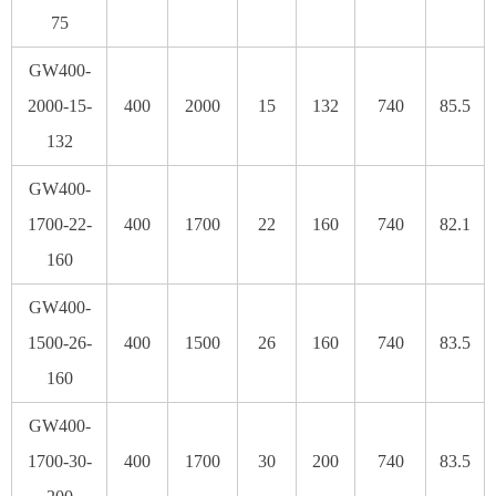
75
GW400-
2000-15-
400
2000
15
132
740
85.5
132
GW400-
1700-22-
400
1700
22
160
740
82.1
160
GW400-
1500-26-
400
1500
26
160
740
83.5
160
GW400-
1700-30-
400
1700
30
200
740
83.5