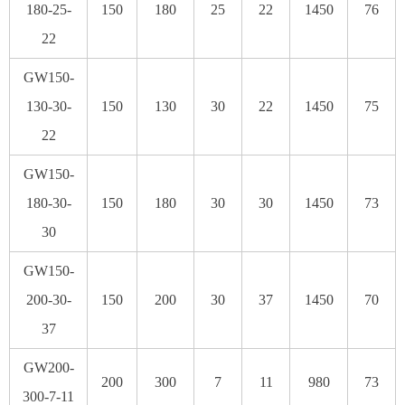
180-25-
150
180
25
22
1450
76
22
GW150-
130-30-
150
130
30
22
1450
75
22
GW150-
180-30-
150
180
30
30
1450
73
30
GW150-
200-30-
150
200
30
37
1450
70
37
GW200-
200
300
7
11
980
73
300-7-11