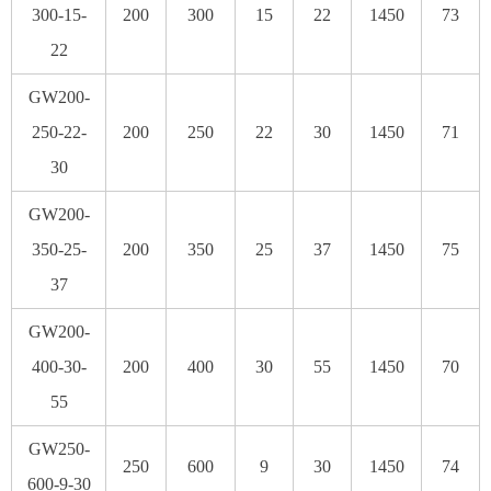
300-15-
200
300
15
22
1450
73
22
GW200-
250-22-
200
250
22
30
1450
71
30
GW200-
350-25-
200
350
25
37
1450
75
37
GW200-
400-30-
200
400
30
55
1450
70
55
GW250-
250
600
9
30
1450
74
600-9-30