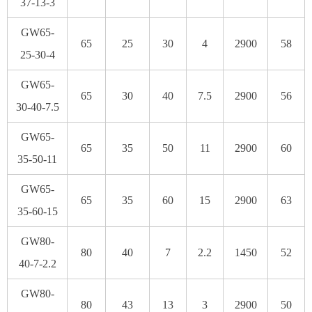
37-13-3
GW65-
65
25
30
4
2900
58
25-30-4
GW65-
65
30
40
7.5
2900
56
30-40-7.5
GW65-
65
35
50
11
2900
60
35-50-11
GW65-
65
35
60
15
2900
63
35-60-15
GW80-
80
40
7
2.2
1450
52
40-7-2.2
GW80-
80
43
13
3
2900
50