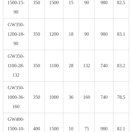
1500-15-
350
1500
15
90
980
82.5
90
GW350-
1200-18-
350
1200
18
90
980
83.1
90
GW350-
1100-28-
350
1100
28
132
740
83.2
132
GW350-
1000-36-
350
1000
36
160
740
78.5
160
GW400-
1500-10-
400
1500
10
75
980
82.1