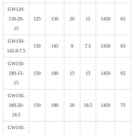
GW120-
130-20-
125
130
20
15
1450
63
15
GW150-
150
145
9
7.5
1450
63
145-9-7.5
GW150-
180-15-
150
180
15
15
1450
65
15
GW150-
180-20-
150
180
20
18.5
1450
75
18.5
GW150-