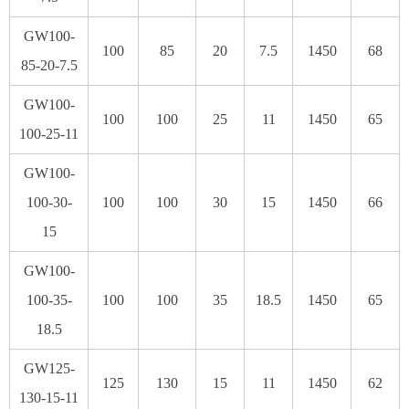
GW100-
100
85
20
7.5
1450
68
85-20-7.5
GW100-
100
100
25
11
1450
65
100-25-11
GW100-
100-30-
100
100
30
15
1450
66
15
GW100-
100-35-
100
100
35
18.5
1450
65
18.5
GW125-
125
130
15
11
1450
62
130-15-11