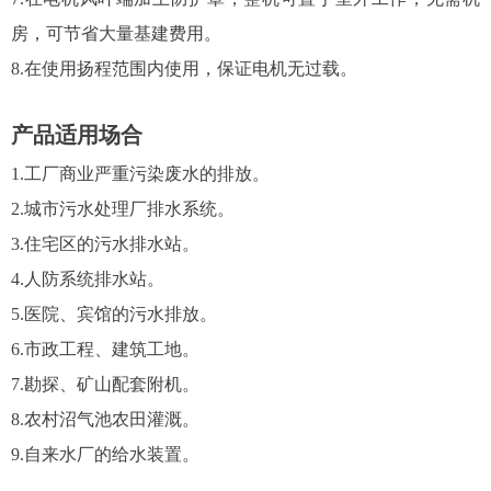
房，可节省大量基建费用。
8.在使用扬程范围内使用，保证电机无过载。
产品适用场合
1.工厂商业严重污染废水的排放。
2.城市污水处理厂排水系统。
3.住宅区的污水排水站。
4.人防系统排水站。
5.医院、宾馆的污水排放。
6.市政工程、建筑工地。
7.勘探、矿山配套附机。
8.农村沼气池农田灌溉。
9.自来水厂的给水装置。