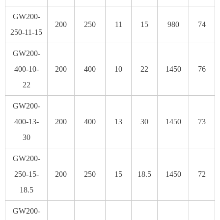
GW200-
200
250
11
15
980
74
250-11-15
GW200-
400-10-
200
400
10
22
1450
76
22
GW200-
400-13-
200
400
13
30
1450
73
30
GW200-
250-15-
200
250
15
18.5
1450
72
18.5
GW200-